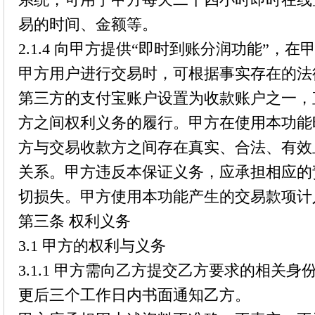
易的时间、金额等。
2.1.4 向甲方提供“即时到账分润功能”，
甲方用户进行交易时，可根据事实存在的法
第三方的支付宝账户设置为收款账户之一，
方之间权利义务的履行。甲方在使用本功能
方与交易收款方之间存在真实、合法、有效
关系。甲方违反本保证义务，应承担相应的
切损失。甲方使用本功能产生的交易款项计
第三条 权利义务
3.1 甲方的权利与义务
3.1.1 甲方需向乙方提交乙方要求的相关
更后三个工作日内书面通知乙方。