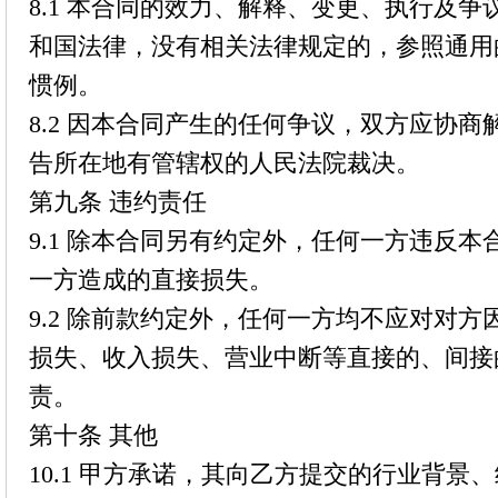
8.1 本合同的效力、解释、变更、执行及
和国法律，没有相关法律规定的，参照通用
惯例。
8.2 因本合同产生的任何争议，双方应协
告所在地有管辖权的人民法院裁决。
第九条 违约责任
9.1 除本合同另有约定外，任何一方违反
一方造成的直接损失。
9.2 除前款约定外，任何一方均不应对对
损失、收入损失、营业中断等直接的、间接
责。
第十条 其他
10.1 甲方承诺，其向乙方提交的行业背