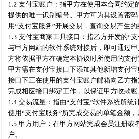
1.2 支付宝账户：指甲方在使用本合同约定
提供的唯一识别编号。甲方可为其设置密码
用“支付宝服务”开展交易，查询交易产生
1.3 支付宝商家工具接口：指乙方开发的“
与甲方网站的软件系统对接后，即可通过甲
方将依据甲方在确定本协议时所使用的支付
甲方需在支付宝接口下添加其他新增支付宝
接口下正在使用的支付宝账户邮箱向乙方指
完成相应接口绑定工作，以保证甲方收款账
1.4 交易流量：指由“支付宝”软件系统所
使用“支付宝服务”所完成交易的单笔金额
1.5 甲方用户：在甲方网站完成会员注册
户。