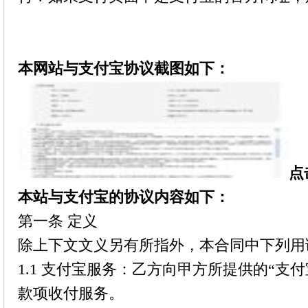
本网站与支付宝协议截图如下：
点
本站与支付宝的协议内容如下：
第一条 定义
除上下文文义另有所指外，本合同中下列用
1.1 支付宝服务：乙方向甲方所提供的“支
款项收付服务。