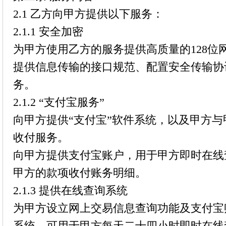
2.1 乙方向甲方提供以下服务：
2.1.1 安全加密
为甲方使用乙方的服务提供高质量的128位
提供信息传输的接口规范、配置安全传输协
务。
2.1.2 “支付宝服务”
向甲方提供“支付宝”软件系统，以及甲方
收付服务。
向甲方提供支付宝账户，用于甲方即时在线
甲方的款项收付账务明细。
2.1.3 提供在线查询系统
为甲方设立网上交易信息查询功能及支付宝
系统，可用于甲方每天二十四小时即时在线