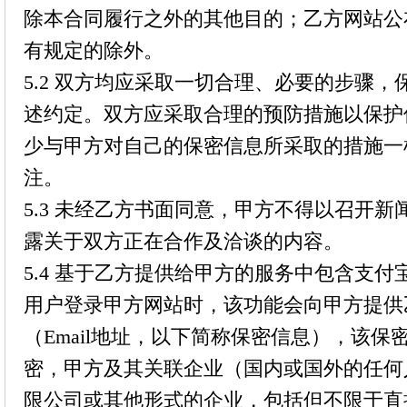
除本合同履行之外的其他目的；乙方网站公
有规定的除外。
5.2 双方均应采取一切合理、必要的步骤
述约定。双方应采取合理的预防措施以保护
少与甲方对自己的保密信息所采取的措施一
注。
5.3 未经乙方书面同意，甲方不得以召开
露关于双方正在合作及洽谈的内容。
5.4 基于乙方提供给甲方的服务中包含支
用户登录甲方网站时，该功能会向甲方提供
（Email地址，以下简称保密信息），该
密，甲方及其关联企业（国内或国外的任何
限公司或其他形式的企业，包括但不限于直