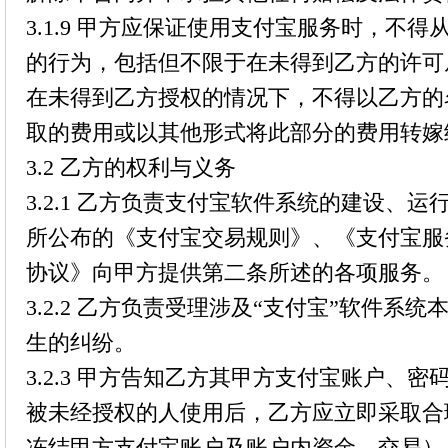
3.1.9 甲方应保证使用支付宝服务时，不
的行为，包括但不限于在未得到乙方的许可
在未得到乙方授权的情况下，不得以乙方的
取的费用或以其他形式将此部分的费用转嫁
3.2 乙方的权利与义务
3.2.1 乙方负责支付宝软件系统的建设、
所公布的《支付宝交易规则》、《支付宝服
协议》向甲方提供第二条所述的各项服务。
3.2.2 乙方负责受理涉及“支付宝”软件系
生的纠纷。
3.2.3 甲方告知乙方其甲方支付宝账户、
被未经授权的人使用后，乙方应立即采取合
冻结甲方支付宝账户及账户内资金、交易）