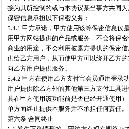
接为其所控制的或与本协议某当事方共同为
保密信息承担以下保密义务：
5.4.1 甲方承诺，甲方使用该等保密信息
用甲方网站提供的产品或服务，不会将保密
商业的用途，不会利用披露方提供的保密信
供给乙方用户，从而使甲方可以绕开乙方的
向乙方用户提供服务。
5.4.2 甲方在使用乙方支付宝会员通用登
用户提供除乙方外的其他第三方支付工具进
具在甲方使用该功能前是否已经开通使用）
单方面终止提供本服务并不承担任何责任。
第六条 合同终止
6.1 发生下列情形的，守约方有权立即终止