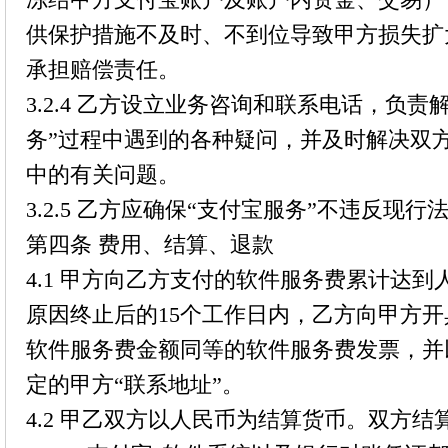
供保护措施不及时、不到位导致甲方损失扩
承担赔偿责任。
3.2.4 乙方设立业务咨询和联系电话，负
务”过程中遇到的各种疑问，并及时解决双
中的有关问题。
3.2.5 乙方应确保“支付宝服务”不违反现
第四条 费用、结算、退款
4.1 甲方向乙方支付的软件服务费累计达到
原因终止后的15个工作日内，乙方向甲方
软件服务费金额同等的软件服务费发票，并
定的甲方“联系地址”。
4.2 甲乙双方以人民币为结算货币。双方结