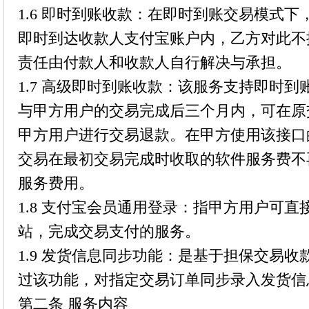
1.6 即时到账收款：在即时到账交易模式
即时到达收款人支付宝账户内，乙方对此不
责任由付款人和收款人自行解决与承担。
1.7 高级即时到账收款：该服务支持即时
与甲方用户的交易完成后三个月内，可在原
甲方用户进行交易退款。在甲方使用该接口
交易在最初交易完成时收取的软件服务费不
服务费用。
1.8 支付宝会员通用登录：指甲方用户可
站，完成交易支付的服务。
1.9 发货信息同步功能：是基于担保交易
过该功能，对指定交易订单同步录入发货信
第二条 服务内容