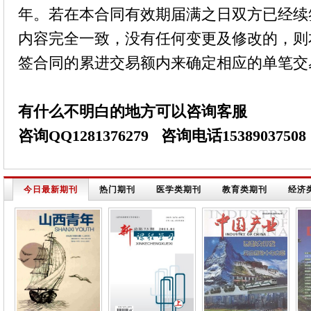
年。若在本合同有效期届满之日双方已经续
内容完全一致，没有任何变更及修改的，则
签合同的累进交易额内来确定相应的单笔交
有什么不明白的地方可以咨询客服
咨询QQ1281376279 咨询电话15389037508
今日最新期刊
热门期刊
医学类期刊
教育类期刊
经济