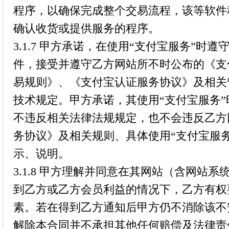
程序，以确保完成整个交易流程，该等软件
确认收货或提供服务的程序。
3.1.7 甲方承诺，在使用“支付宝服务”时
件，接受并遵守乙方网站所不时公布的《支
易规则》、《支付宝认证服务协议》及相关
技术规定。甲方承诺，其使用“支付宝服务
不违反相关法律法规规定，也不会违反乙方
务协议》及相关规则、具体使用“支付宝服
示、说明。
3.1.8 甲方理解并同意在其网站（含网站
到乙方或乙方会员利益的情况下，乙方有权
素。若在得到乙方通知后甲方仍不消除该不
解除本合同并不承担其他任何赔偿及法律责