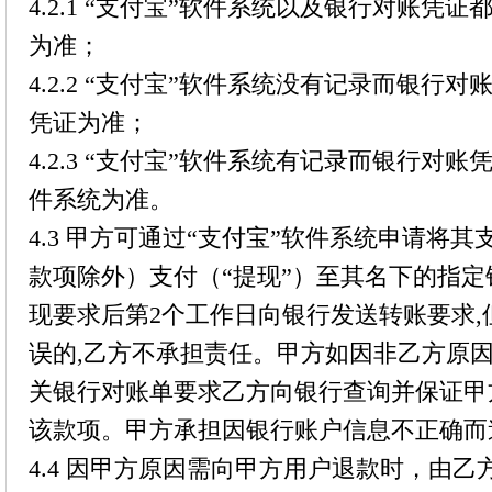
4.2.1 “支付宝”软件系统以及银行对账凭
为准；
4.2.2 “支付宝”软件系统没有记录而银行
凭证为准；
4.2.3 “支付宝”软件系统有记录而银行对
件系统为准。
4.3 甲方可通过“支付宝”软件系统申请将
款项除外）支付（“提现”）至其名下的指
现要求后第2个工作日向银行发送转账要求
误的,乙方不承担责任。甲方如因非乙方原
关银行对账单要求乙方向银行查询并保证甲
该款项。甲方承担因银行账户信息不正确而
4.4 因甲方原因需向甲方用户退款时，由