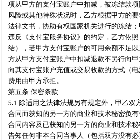
项从甲方的支付宝账户中扣减，被冻结款项
风险或其他特殊状况时，乙方根据甲方的要
法律文书，协助有权国家机关进行的冻结；
违反《支付宝服务协议》的约定，乙方依照
结），若甲方支付宝账户的可用余额不足以
方从甲方支付宝账户中扣减退款不另行向甲
向其支付宝账户充值或交易收款的方式（电
费用由甲方承担。
第五条 保密条款
5.1 除适用之法律法规另有规定外，甲乙
合同而获知的另一方的商业和技术秘密负有
合同内容及已获知的另一方的商业和技术秘
告知任何非本合同当事人（包括双方没有必