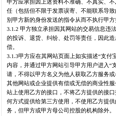
甲方应承担因上述资料不准确、不真实、不
任（包括但不限于发票误寄、不能联系导致
别甲方新的身份发送的指令从而不执行甲方
3.1.2 甲方独立承担因其网站的交易信息
的投诉、退货、纠纷、处罚等责任，因此造
偿。
3.1.3甲方应在其网站页面上如实描述“支付
内容，并通过甲方网站引导甲方用户进入“
请，不得以甲方名义为他人获取乙方服务或
其他网站或企业提供有偿或无偿的商业性服
站上使用乙方的接口，不将乙方提供的接口
何方式提供给第三方使用，不使用乙方提供
务，但甲方或甲方母公司控股的机构除外。