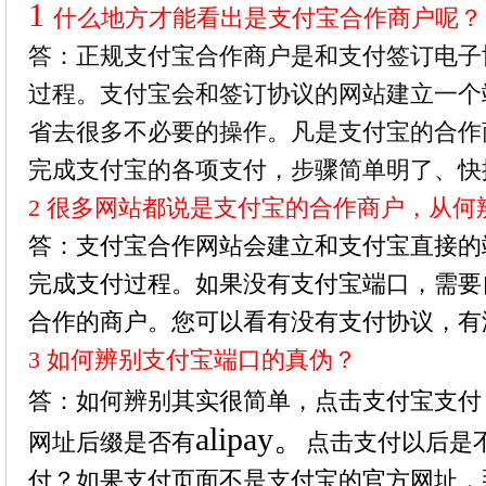
1
什么地方才能看出是支付宝合作商户呢？
答：正规支付宝合作商户是和支付签订电子
过程。支付宝会和签订协议的网站建立一个
省去很多不必要的操作。凡是支付宝的合作
完成支付宝的各项支付，步骤简单明了、快
2 很多网站都说是支付宝的合作商户，从何
答：支付宝合作网站会建立和支付宝直接的
完成支付过程。如果没有支付宝端口，需要
合作的商户。您可以看有没有支付协议，有
3 如何辨别支付宝端口的真伪？
答：如何辨别其实很简单，点击支付宝支付
alipay。
网址后缀是否有
点击支付以后是
付？如果支付页面不是支付宝的官方网址，