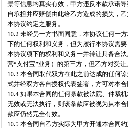
景等信息均真实有效，甲方违反本款承诺导
自承担并应赔偿由此给乙方造成的损失，乙
本协议约定之服务。
10.2 未经另一方书面同意，本协议任何
下的任何权利和义务，但为履行本协议需要
本协议项下的权利和义务一并转让具备合法
营“支付宝”业务）的第三方，但乙方对受
10.3 本合同取代双方在此之前达成的任
式并经双方各自授权代表签署，方可对本合
10.4 如果本合同的任何条款被法院、仲
无效或无法执行，则该条款应被视为从本合
款应仍然完全有效。
10.5 本合同自乙方实际为甲方开通本合