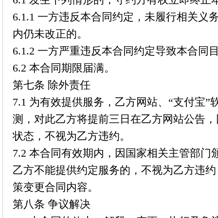
6.1.1 一方违反本合同约定，未履行相关义
内仍未改正的。
6.1.2 一方严重违反本合同约定导致本合
6.2 本合同期限届满。
第七条 除外责任
7.1 为有效提供服务，乙方网站、“支付宝
测，对此乙方将提前三日在乙方网站公告，
状态，不视为乙方违约。
7.2 本合同有效期内，因国家相关主管部
乙方不能提供约定服务的，不视为乙方违约
策变更合同内容。
第八条 争议解决