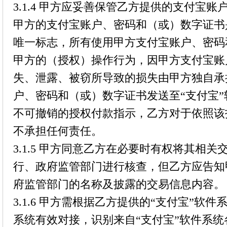
3.1.4 甲方应妥善保管乙方提供的支付宝
甲方的支付宝账户、密码和（或）数字证书
唯一标志，所有使用甲方支付宝账户、密码
甲方的（授权）操作行为，因甲方支付宝账
失、泄露、被窃所导致的损失由甲方独自承
户、密码和（或）数字证书发送至“支付宝
不可撤销的授权付款指示，乙方对于依照该
不承担任何责任。
3.1.5 甲方同意乙方在必要时有权将其相
行、政府监管部门进行核查，但乙方应告知
府监管部门的名称及披露的交易信息内容。
3.1.6 甲方需根据乙方提供的“支付宝”软
系统有效对接，识别来自“支付宝”软件系