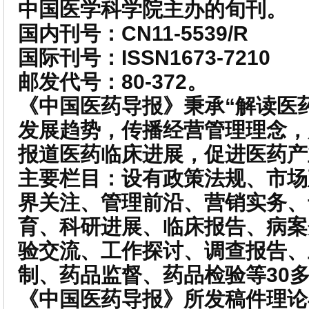
中国医学科学院主办的旬刊。
国内刊号：CN11-5539/R
国际刊号：ISSN1673-7210
邮发代号：80-372。
《中国医药导报》秉承“解读医
发展趋势，传播经营管理理念，
报道医药临床进展，促进医药产
主要栏目：设有政策法规、市场
界关注、管理前沿、营销实务、
育、科研进展、临床报告、病案
验交流、工作探讨、调查报告、
制、药品监督、药品检验等30
《中国医药导报》所发稿件理论