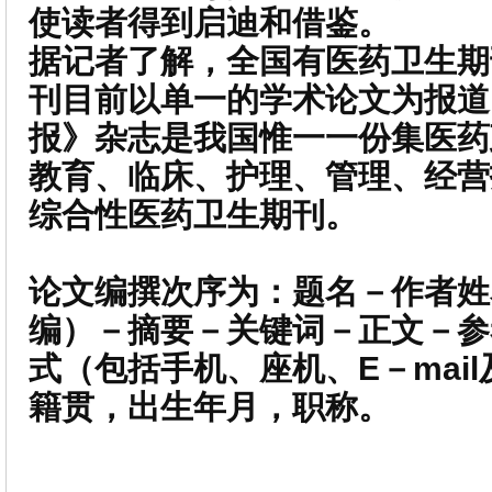
使读者得到启迪和借鉴。
据记者了解，全国有医药卫生期刊
刊目前以单一的学术论文为报道
报》杂志是我国惟一一份集医药
教育、临床、护理、管理、经营
综合性医药卫生期刊。
论文编撰次序为：题名－作者姓
编）－摘要－关键词－正文－参
式（包括手机、座机、E－mai
籍贯，出生年月，职称。