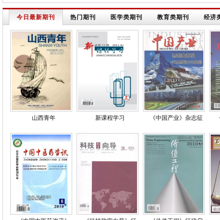
今日最新期刊
热门期刊
医学类期刊
教育类期刊
经济
山西青年
新课程学习
《中国产业》杂志征