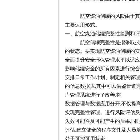
航空煤油储罐的风险由于其自
主要运用形式。
一、航空煤油储罐完整性监测和评
航空储罐完整性是指采取技术改
的状态。要实现航空煤油储罐的安
全面提升安全环保管理水平以适应
影响储罐安全的所有因素进行综合
安排日常工作计划、制定相关管
的信息数据库,其中可以借鉴管道
库管理系统进行了改善,将
数据管理与数据应用分开,不仅提
实现完整性管理。进行风险评估及
失效可能性及可能产生的后果,同
评估,建立健全的程序文件及人员
处于可控可用状态。