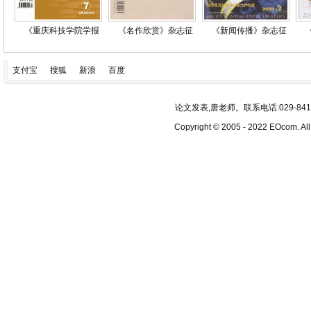
《重庆科技学院学报
《名作欣赏》杂志征
《新闻传播》杂志征
支付宝
搜狐
新浪
百度
论文发表,唐老师。联系电话:029-84193340
Copyright © 2005 - 2022 EOcom. 