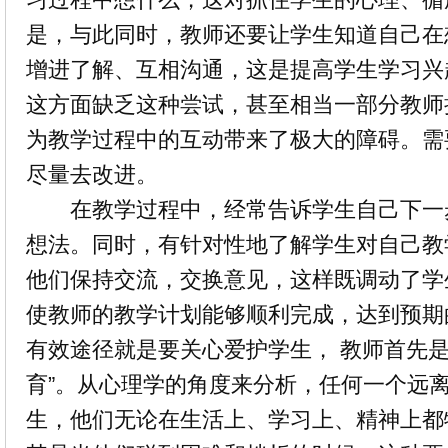
是，与此同时，教师还要让学生知道自己在
增进了解、互相沟通，这是提高学生学习兴
这方面缺乏这种尝试，甚至相当一部分教师
为教学过程中的互动带来了极大的障碍。需
尽量去改进。
在教学过程中，经常告诉学生自己下一
想法。同时，有针对性地了解学生对自己教
他们保持交流，交换意见，这样既调动了学
使教师的教学计划能够顺利完成，达到预期
有效途径就是要关心爱护学生， 教师首先是
育”。从心理学的角度来分析，任何一个远
生，他们无论在生活上、学习上、精神上都