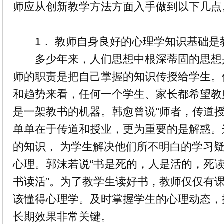
师应从创新教学方法方面入手做到以下几点
1． 教师自身良好的心理学知识基础是
多少年来，人们思想中根深蒂固的思想
师的职责是把自己掌握的知识传授给学生。
和趋势来看，任何一个学生、家长都希望教
是一架教书的机器。韩愈曾说“师者，传道授
单单在于传道和授业，更为重要的是解惑。
的知识， 为学生解决他们所不明白的学习
心理。郭沫若说“书是死的，人是活的，死
书读活”。为了教学生读好书，教师仅仅有
该懂得心理学。及时掌握学生的心理动态，
长期效果非常关键。