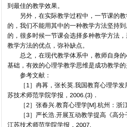
到最佳的教学效果。
另外，在实际教学过程中，一节课的教
的，我们不能用其中的一种教学方法坚持到
的，很多时候一节课会选择多种教学方法，
教学方法的优点，弥补缺点。
总之，在现代教学体系中，教师自身的
基础，有效的心理学教学思维是成功教学的
参考文献：
［1］冉苒，张长英.我国教育心理学发展中
苏技术师范学院学报，2006.(3)．
［2］张春兴.教育心理学[M].杭州：浙江
［3］严长浩.开展互动教学提高《高分子化
江苏技术师范学院学报，2007.