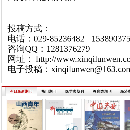
投稿方式：
电话：029-85236482 153890375
咨询QQ：1281376279
网址： http://www.xinqilunwen.c
电子投稿：xinqilunwen@163.
今日最新期刊
热门期刊
医学类期刊
教育类期刊
经济