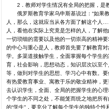
2．教师对学生情况有全局的把握，是教
俄罗斯教育学家乌申斯基说过：“如果教
人，那么，这就应当从各方面了解这个人…
人，看他在实际上究竟是怎样的人，了解他
一切琐细的需要以及他的一切崇高的精神要
的中心与重心是人，教师首先要了解教育对
学。多渠道接触学生，全面掌握每个学生的
育，社会影响，思想动态，知识层次以至个
等，做到对学生的思想、学习心中有数。要
有热爱教育事业、寓教于乐的敬业精神，更
去认识学生，全面、全局的把握学生的心理
个学生的不同之处，不能笼而统之地把所有
的“学生”，要充分了解每个学生的独特个性