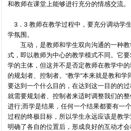
和教师在课堂上能够进行充分的情感交流。
3．3 教师在教学过程中，要充分调动学
学氛围。
互动，是教师和学生双向沟通的一种教
式，即以教师为中心的教学模式不同。它要
学的主体，但这并不是否定教师在教学中的
的规划者、控制者。“教学”本来就是教和学
要达到一个什么目的，在达到这一目的的过
就需要规划者、控制者来适时调整我们的整
进行;而学是结果，任何一个结果都要有一
过程的终极目标，所以学生永远应该是教学
明确了各自的位置后，形成良好的互动才会