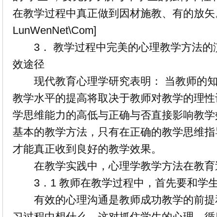
在教学过程中真正做到因材施教、有的放矢。 
LunWenNet\Com]
3． 教学过程中完美的心理教学方法的
效途径
现代教育心理学研究表明： 当教师的知
教学水平的提高将取决于教师对教学的理性
学思维能力的高低与正确与否直接影响教学
基本的教学方法，只有在正确的教学思维指
才能真正收到良好的教学效果。
在教学实践中，心理学教学方法在教育
3．1 教师在教学过程中，首先要和学
有效的心理沟通是教师成功教学的前提
习过程中想什么，这对抓住学生的心理、循