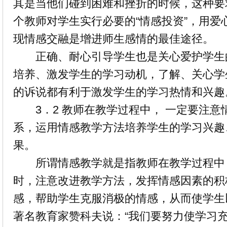
其是当他们碰到困难和挫折的时候，这种要
个教师对学生实行必要的“情感投资”，用爱
现情感交融是增进师生感情的最佳途径。
正确、耐心引导学生也是关心爱护学生
培养、激发学生的学习动机，了解、关心学
的诉说都有利于激发学生的学习热情和兴趣
3．2 教师在教学过程中， 一定要注意
系，运用情感教学方法培养学生的学习兴趣
果。
所谓情感教学就是指教师在教学过程中
时，注意改进教学方法，发挥情感因素的积
感，帮助学生克服消极的情感，从而使学生
著名教育家赞科夫说：“我们要努力使学习