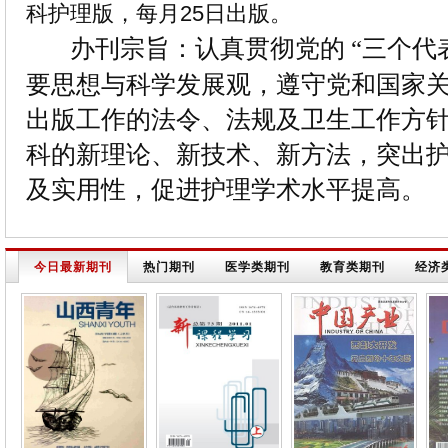
科护理版，每月25日出版。
办刊宗旨：认真贯彻党的 “三个代
要思想与科学发展观，遵守党和国家
出版工作的法令、法规及卫生工作方
科的新理论、新技术、新方法，突出
及实用性，促进护理学术水平提高。
今日最新期刊
热门期刊
医学类期刊
教育类期刊
经济