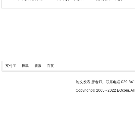
支付宝
搜狐
新浪
百度
论文发表,唐老师。联系电话:029-84193340
Copyright © 2005 - 2022 EOcom. 