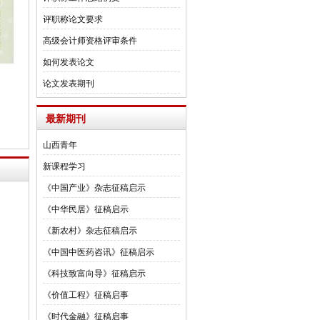
评职称论文要求
高级会计师资格评审条件
如何发表论文
论文发表期刊
最新期刊
山西青年
新课程学习
《中国产业》杂志征稿启示
《中华民居》征稿启示
《新农村》杂志征稿启示
《中国中医药咨讯》征稿启示
《科技致富向导》征稿启示
《价值工程》征稿启事
《时代金融》征稿启事