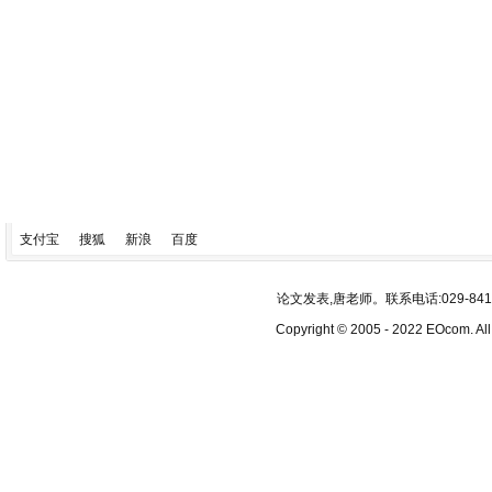
支付宝
搜狐
新浪
百度
论文发表,唐老师。联系电话:029-84193340
Copyright © 2005 - 2022 EOcom. 