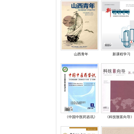
山西青年
新课程学习
《中国中医药咨讯》
《科技致富向导》