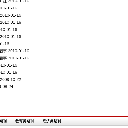
刊 征
2010-01-16
10-01-16
2010-01-16
2010-01-16
10-01-16
2010-01-16
01-16
启事
2010-01-16
启事
2010-01-16
10-01-16
10-01-16
2009-10-22
-08-24
期刊
教育类期刊
经济类期刊