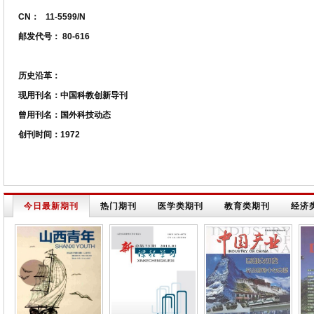
CN：
11-5599/N
邮发代号：
80-616
历史沿革：
现用刊名：中国科教创新导刊
曾用刊名：国外科技动态
创刊时间：1972
今日最新期刊
热门期刊
医学类期刊
教育类期刊
经济