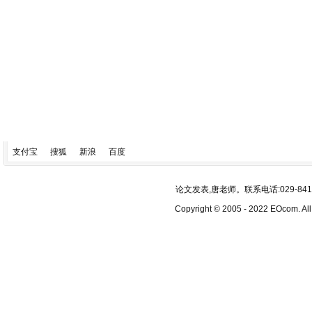
支付宝
搜狐
新浪
百度
论文发表,唐老师。联系电话:029-84193340
Copyright © 2005 - 2022 EOcom. 